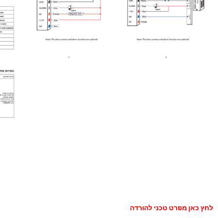
לחץ כאן מפרט טכני להורדה