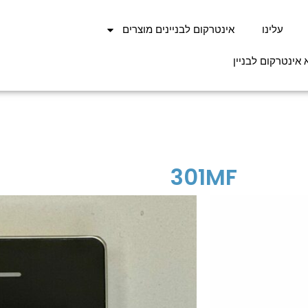
עלינו
אינטרקום לבניינים מוצרים
אינטרקום לבניין
301MF