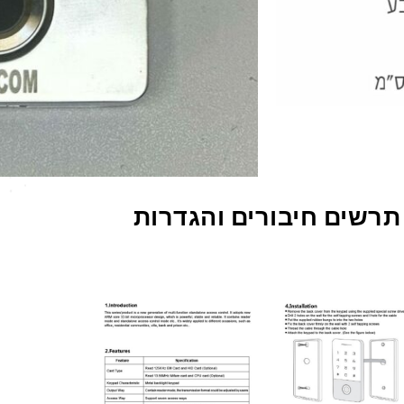
תרשים חיבורים והגדרות