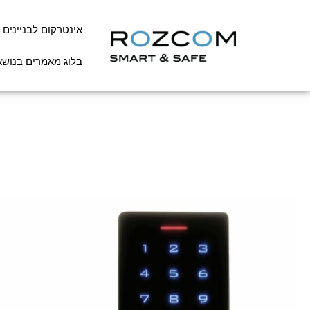
אינטרקום לבניינים
בלוג מאמרים בנושא 