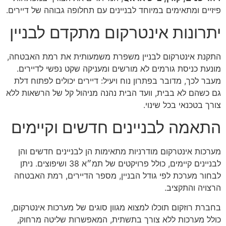
פיזיים ומתאימים במיוחד לבניינים עם תחלופה גבוהה של דיירים.
יתרונות אינטרקום מתקדם לבניין
התקנת אינטרקום לבניין משפרת משמעותית את רמת האבטחה,
מונעת כניסת גורמים לא מורשים ומעניקה שקט נפשי לדיירים.
מעבר לכך, מדובר בפתרון נוח ויעיל: דיירים יכולים לפתוח דלת
גם כשהם לא בבית, וועד הבית נהנה מניהול קל של הרשאות ללא
צורך בטכנאי בכל שינוי.
התאמה לבניינים חדשים וקיימים
מערכות אינטרקום מודרניות מתאימות הן לבניינים חדשים והן
לבניינים קיימים, כולל פרויקטים של תמ״א 38 ושיפוצים. ניתן
לבחור מערכת לפי גודל הבניין, מספר הדיירים, רמת האבטחה
הרצויה והתקציב.
בחברת רוזקום תוכלו למצוא מגוון סוגים של מערכות אינטרקום,
כולל מערכות ללא צורך בתשתית, המאפשרות שליטה מרחוק,