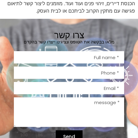
הכנסת דיירים, זיהוי פנים ועוד ועוד. מוזמנים ליצור קשר לתיאום
פגישה עם מתקין הקרוב לביתכם או לבית העסק.
צרו קשר
מלאו בבקשה את הטופס ונציגינו ייצרו קשר בהקדם
Send