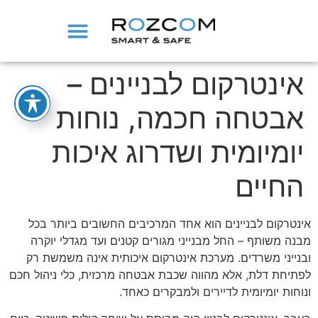
אינטרקום לבניינים –
אבטחה חכמה, נוחות
יומיומית ושדרוג איכות
החיים
אינטרקום לבניינים הוא אחד המרכיבים החשובים ביותר בכל
מבנה משותף – החל מבנייני מגורים קטנים ועד מגדלי יוקרה
ובנייני משרדים. מערכת אינטרקום איכותית אינה משמשת רק
לפתיחת דלת, אלא מהווה שכבת אבטחה מרכזית, כלי ניהול חכם
ונוחות יומיומית לדיירים ולמבקרים כאחד.